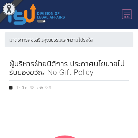
มาตรการส่งเสริมคุณธรรมและความโปร่งใส
ผู้บริหารฝ่ายนิติการ ประกาศนโยบายไม่
รับของขวัญ No Gift Policy
17 มี.ค. 68 /
786