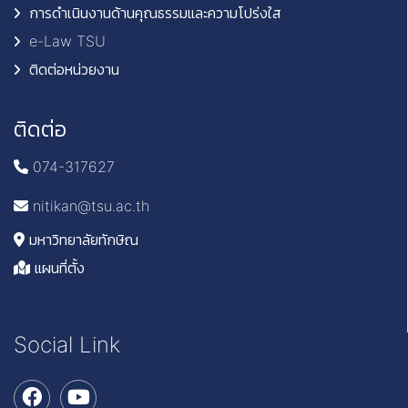
การดำเนินงานด้านคุณธรรมและความโปร่งใส
e-Law TSU
ติดต่อหน่วยงาน
ติดต่อ
074-317627
nitikan@tsu.ac.th
มหาวิทยาลัยทักษิณ
แผนที่ตั้ง
Social Link