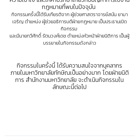
กฎหมายที่พบในปัจจุบัน
กิจกรรมครั้งนี้ได้รับเกียรติจาก ผู้ช่วยศาสตราจารย์สนัน ยามา
เจริญ ตำแหน่ง ผู้ช่วยอธิการบดีฝ่ายกฎหมาย เป็นประธานเปิด
กิจกรรม
และมีนายทวีศักดิ์ รัตนวงศ์เดช ตำแหน่งหัวหน้าฝ่ายนิติการ เป็นผู้
บรรยายในกิจกรรมดังกล่าว
กิจกรรมในครั้งนี้ ได้รับความสนใจจากบุคลากร
ภายในมหาวิทยาลัยทักษิณเป็นอย่างมาก โดยฝ่ายนิติ
การ สำนักงานมหาวิทยาลัย จะดำเนินกิจกรรมใน
ลักษณะนี้ต่อไป