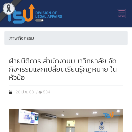
ภาพกิจกรรม
ฝ่ายนิติการ สำนักงานมหาวิทยาลัย จัด
กิจกรรมแลกเปลี่ยนเรียนรู้กฎหมาย ใน
หัวข้อ
26 มี.ค. 68 /
534