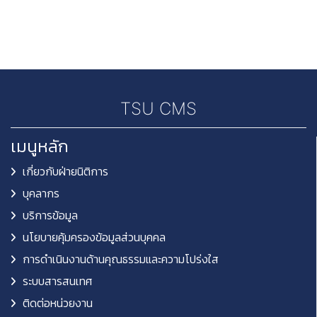
TSU CMS
เมนูหลัก
เกี่ยวกับฝ่ายนิติการ
บุคลากร
บริการข้อมูล
นโยบายคุ้มครองข้อมูลส่วนบุคคล
การดำเนินงานด้านคุณธรรมและความโปร่งใส
ระบบสารสนเทศ
ติดต่อหน่วยงาน