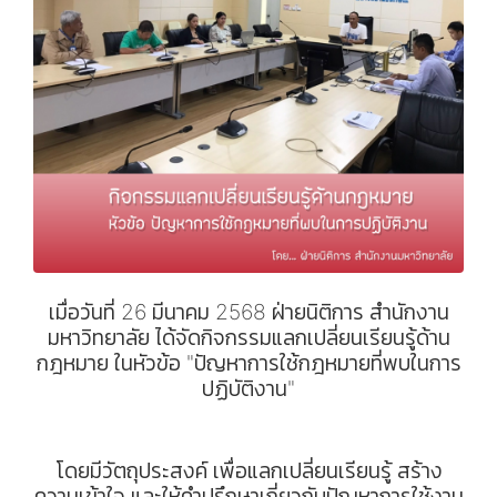
เมื่อวันที่ 26 มีนาคม 2568 ฝ่ายนิติการ สำนักงาน
มหาวิทยาลัย ได้จัดกิจกรรมแลกเปลี่ยนเรียนรู้ด้าน
กฎหมาย ในหัวข้อ "ปัญหาการใช้กฎหมายที่พบในการ
ปฏิบัติงาน"
โดยมีวัตถุประสงค์ เพื่อแลกเปลี่ยนเรียนรู้ สร้าง
ความเข้าใจ และให้คำปรึกษาเกี่ยวกับปัญหาการใช้งาน