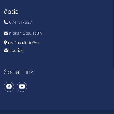
ติดต่อ
074-317627
nitikan@tsu.ac.th
มหาวิทยาลัยทักษิณ
แผนที่ตั้ง
Social Link