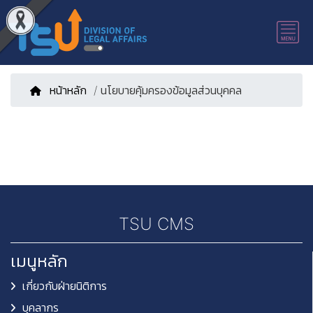
หน้าหลัก
/ นโยบายคุ้มครองข้อมูลส่วนบุคคล
TSU CMS
เมนูหลัก
เกี่ยวกับฝ่ายนิติการ
บุคลากร