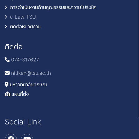
การดำเนินงานด้านคุณธรรมและความโปร่งใส
e-Law TSU
ติดต่อหน่วยงาน
ติดต่อ
074-317627
nitikan@tsu.ac.th
มหาวิทยาลัยทักษิณ
แผนที่ตั้ง
Social Link