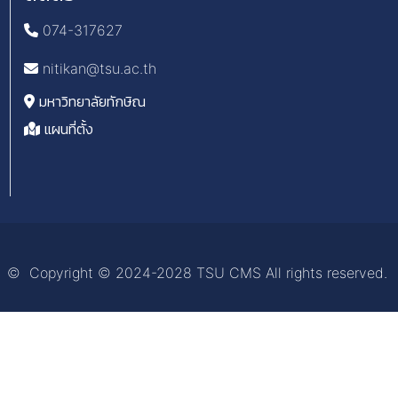
074-317627
nitikan@tsu.ac.th
มหาวิทยาลัยทักษิณ
แผนที่ตั้ง
© Copyright © 2024-2028 TSU CMS All rights reserved.