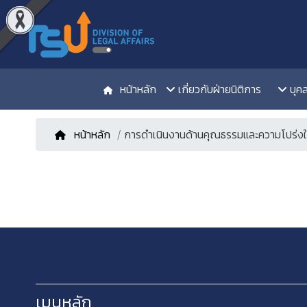
หน้าหลัก
เกี่ยวกับฝ่ายนิติการ
บุค
หน้าหลัก
/ การดำเนินงานด้านคุณธรรมและความโปร่ง
เมนูหลัก