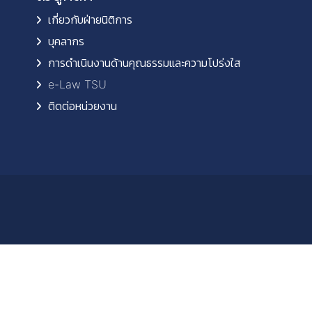
เกี่ยวกับฝ่ายนิติการ
บุคลากร
การดำเนินงานด้านคุณธรรมและความโปร่งใส
e-Law TSU
ติดต่อหน่วยงาน