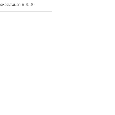
จังหวัดสงขลา 90000