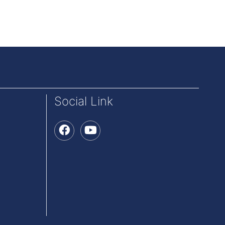
Social Link