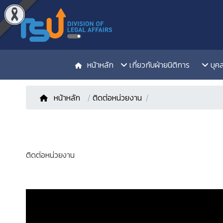
หน้าหลัก
เกี่ยวกับฝ่ายนิติการ
บุค
หน้าหลัก
/
ติดต่อหน่วยงาน
ติดต่อหน่วยงาน