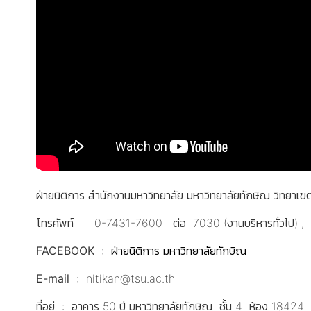
ฝ่ายนิติการ สำนักงานมหาวิทยาลัย มหาวิทยาลัยทักษิณ วิทยาเ
โทรศัพท์
0-7431-7600 ต่อ 7030 (งานบริหารทั่วไป) , 
FACEBOOK
:
ฝ่ายนิติการ มหาวิทยาลัยทักษิณ
E-mail
: nitikan@tsu.ac.th
ที่อยู่
: อาคาร 50 ปี มหาวิทยาลัยทักษิณ ชั้น 4 ห้อง 18424