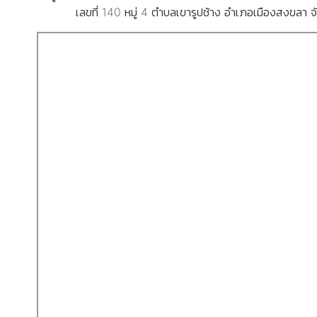
เลขที่ 140 หมู่ 4 ตำบลเขารูปช้าง อำเภอเมืองสงขลา 