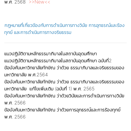
พ.ศ. 2568
>>New<<
กฎหมายที่เกี่ยวข้องกับการดำเนินการทางวินัย การอุทธรณ์และร้อง
ทุกข์ และการดำเนินการทางจริยธรรม
แนวปฏิบัติตามหลักธรรมาภิบาลในสถาบันอุดมศึกษา
แนวปฏิบัติตามหลักธรรมาภิบาลในสถาบันอุดมศึกษา ฉบับที่2
ข้อบังคับมหาวิทยาลัยทักษิณ ว่าด้วย ธรรมาภิบาลและจริยธรรมของ
มหาวิทยาลัย พ.ศ.2564
ข้อบังคับมหาวิทยาลัยทักษิณ ว่าด้วย ธรรมาภิบาลและจริยธรรมของ
มหาวิทยาลัย แก้ไขเพิ่มเติม (ฉบับที่ 1
) พ.ศ. 2565
ข้อบังคับมหาวิทยาลัยทักษิณ ว่าด้วยวินัยและการดำเนินการทางวินัย
พ.ศ. 2566
ข้อบังคับมหาวิทยาลัยทักษิณ ว่าด้วยการอุทธรณ์และการร้องทุกข์
พ.ศ. 2566