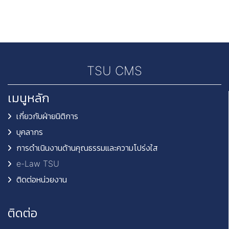
TSU CMS
เมนูหลัก
เกี่ยวกับฝ่ายนิติการ
บุคลากร
การดำเนินงานด้านคุณธรรมและความโปร่งใส
e-Law TSU
ติดต่อหน่วยงาน
ติดต่อ