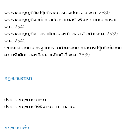
พระราชบัญญัติวิธีปฏิบัติราชการทางปกครอง พ.ศ. 2539
พระราชบัญญัติจัดตั้งศาลปกครองและวิธีพิจารณาคดีปกครอง
พ.ศ. 2542
พระราชบัญญัติความรับผิดทางละเมิดของเจ้าหน้าที่พ.ศ. 2539
พ.ศ. 2540
ระเบียบสำนักนายกรัฐมนตรี ว่าด้วยหลักเกณฑ์การปฏิบัติเกี่ยวกับ
ความรับผิดทางละเมิดของเจ้าหน้าที่ พ.ศ. 2539
กฎหมายอาญา
ประมวลกฎหมายอาญา
ประมวลกฎหมายวิธีพิจารณาความอาญา
กฎหมายแพ่ง