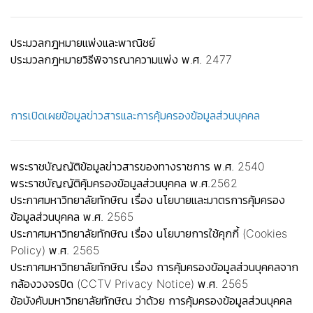
ประมวลกฎหมายแพ่งและพาณิชย์
ประมวลกฎหมายวิธีพิจารณาความแพ่ง พ.ศ. 2477
การเปิดเผยข้อมูลข่าวสารและการคุ้มครองข้อมูลส่วนบุคคล
พระราชบัญญัติข้อมูลข่าวสารของทางราชการ พ.ศ. 2540
พระราชบัญญัติคุ้มครองข้อมูลส่วนบุคคล พ.ศ.2562
ประกาศมหาวิทยาลัยทักษิณ เรื่อง นโยบายและมาตรการคุ้มครอง
ข้อมูลส่วนบุคคล พ.ศ. 2565
ประกาศมหาวิทยาลัยทักษิณ เรื่อง นโยบายการใช้คุกกี้ (Cookies
Policy) พ.ศ. 2565
ประกาศมหาวิทยาลัยทักษิณ เรื่อง การคุ้มครองข้อมูลส่วนบุคคลจาก
กล้องวงจรปิด (CCTV Privacy Notice) พ.ศ. 2565
ข้อบังคับมหาวิทยาลัยทักษิณ ว่าด้วย การคุ้มครองข้อมูลส่วนบุคคล