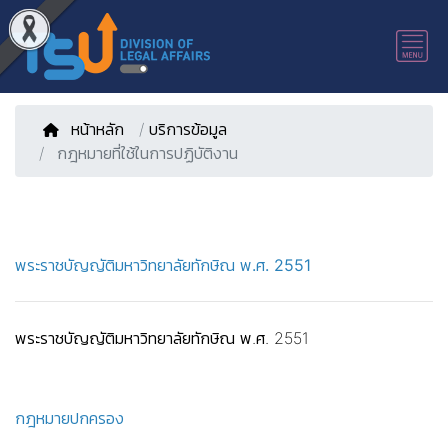
หน้าหลัก
/
บริการข้อมูล
กฎหมายที่ใช้ในการปฏิบัติงาน
พระราชบัญญัติมหาวิทยาลัยทักษิณ พ.ศ. 2551
พระราชบัญญัติมหาวิทยาลัยทักษิณ พ.ศ. 2551
กฎหมายปกครอง