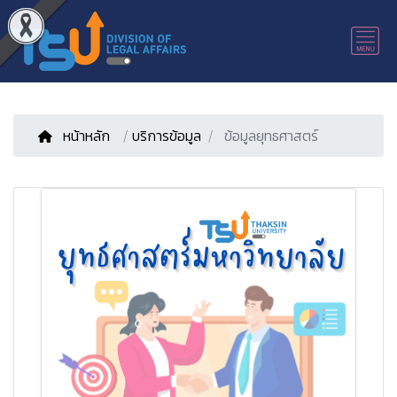
หน้าหลัก
/
บริการข้อมูล
ข้อมูลยุทธศาสตร์