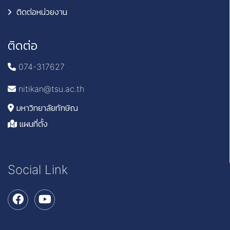
ติดต่อหน่วยงาน
ติดต่อ
074-317627
nitikan@tsu.ac.th
มหาวิทยาลัยทักษิณ
แผนที่ตั้ง
Social Link