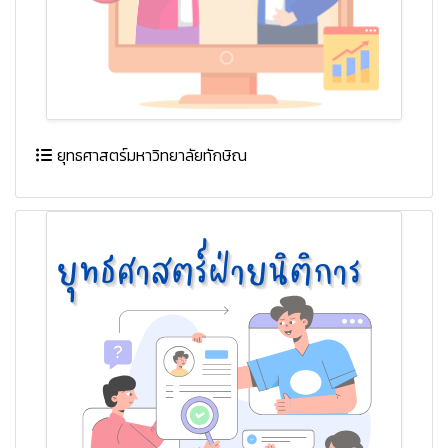
ยุทธศาสตร์มหาวิทยาลัยทักษิณ