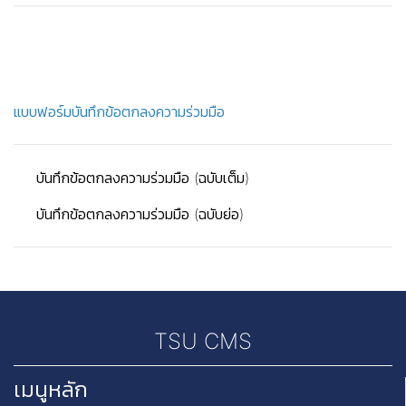
แบบฟอร์มบันทึกข้อตกลงความร่วมมือ
บันทึกข้อตกลงความร่วมมือ (ฉบับเต็ม)
บันทึกข้อตกลงความร่วมมือ (ฉบับย่อ)
TSU CMS
เมนูหลัก