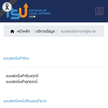
หน้าหลัก
/
บริการข้อมูล
แบบฟอร์มทางกฎหมาย
แบบฟอร์มคำร้อง
แบบฟอร์มคำร้องทุกข์
แบบฟอร์มคำอุทธรณ์
แบบฟอร์มหนังสือมอบอำนาจ