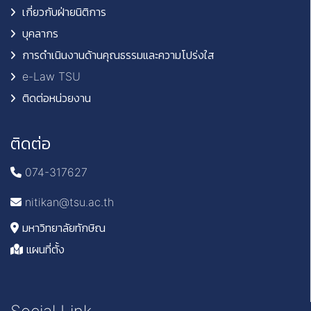
เกี่ยวกับฝ่ายนิติการ
บุคลากร
การดำเนินงานด้านคุณธรรมและความโปร่งใส
e-Law TSU
ติดต่อหน่วยงาน
ติดต่อ
074-317627
nitikan@tsu.ac.th
มหาวิทยาลัยทักษิณ
แผนที่ตั้ง