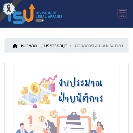
หน้าหลัก
/
บริการข้อมูล
ข้อมูลการเงิน งบประมาณ