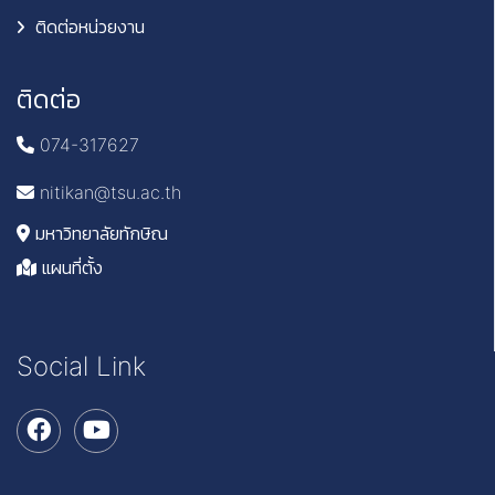
ติดต่อหน่วยงาน
ติดต่อ
074-317627
nitikan@tsu.ac.th
มหาวิทยาลัยทักษิณ
แผนที่ตั้ง
Social Link