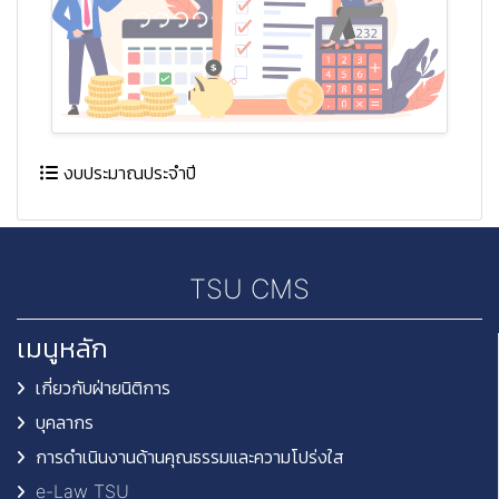
งบประมาณประจำปี
TSU CMS
เมนูหลัก
เกี่ยวกับฝ่ายนิติการ
บุคลากร
การดำเนินงานด้านคุณธรรมและความโปร่งใส
e-Law TSU